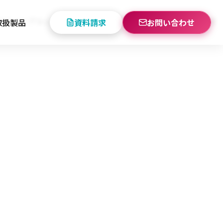
リニューアルいたしました。今後とも一層のご愛顧を賜りま
取扱製品
資料請求
お問い合わせ