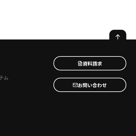
資料請求
テム
お問い合わせ