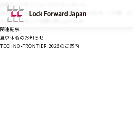
企業サイトをリニューアルいたしました。
日頃よりお引き立ていただき感謝申し上げます。この度、よ
すよう、よろしくお願い申し上げます。
関連記事
夏季休暇のお知らせ
TECHNO-FRONTIER 2026のご案内