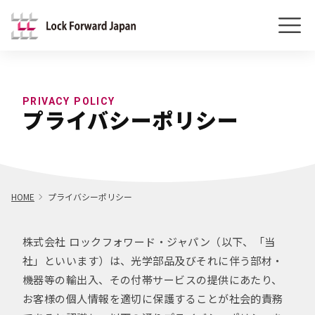
PRIVACY POLICY
プライバシーポリシー
HOME
プライバシーポリシー
株式会社 ロックフォワード・ジャパン（以下、「当
社」といいます）は、光学部品及びそれに伴う部材・
機器等の輸出入、その付帯サービスの提供にあたり、
お客様の個人情報を適切に保護することが社会的責務