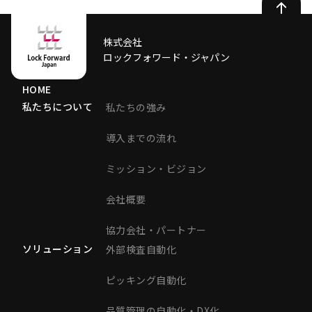
株式会社
ロックフォワード・ジャパン
HOME
私たちについて
私たちの強み
導入までの流れ
ミッション・ビジョン
会社概要
協力会社・パートナー
ソリューション
外部検査自動化
ピッキング自動化
品質管理の自動化・DX化