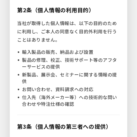
第2条（個人情報の利用目的）
当社が取得した個人情報は、以下の目的のため
に利用し、ご本人の同意なく目的外利用を行う
ことはありません。
輸入製品の販売、納品および設置
製品の修理、校正、技術サポート等のアフタ
ーサービスの提供
新製品、展示会、セミナーに関する情報の提
供
お問い合わせ、資料請求への対応
仕入先（海外メーカー等）への技術的な問い
合わせや特注仕様の確認
第3条（個人情報の第三者への提供）