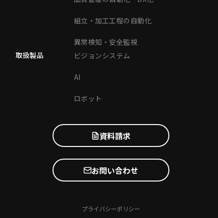
組立・加工工程の自動化
異常検知・安全監視
取扱製品
ビジョンシステム
AI
ロボット
資料請求
お問い合わせ
プライバシーポリシー