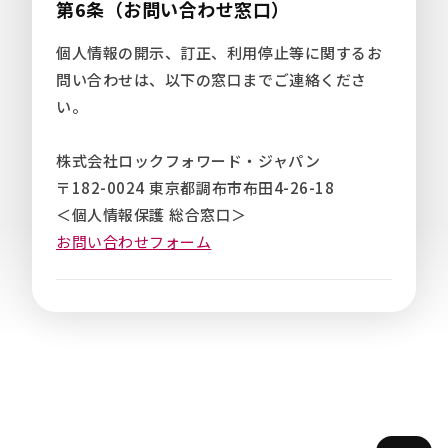
第6条（お問い合わせ窓口）
個人情報の開示、訂正、利用停止等に関するお
問い合わせは、以下の窓口までご連絡くださ
い。
株式会社ロックフォワード・ジャパン
〒182-0024 東京都調布市布田4-26-18
＜個人情報保護 総合窓口＞
お問い合わせフォーム