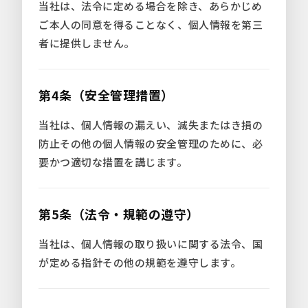
当社は、法令に定める場合を除き、あらかじめ
ご本人の同意を得ることなく、個人情報を第三
者に提供しません。
第4条（安全管理措置）
当社は、個人情報の漏えい、滅失またはき損の
防止その他の個人情報の安全管理のために、必
要かつ適切な措置を講じます。
第5条（法令・規範の遵守）
当社は、個人情報の取り扱いに関する法令、国
が定める指針その他の規範を遵守します。