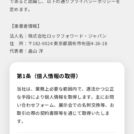
であると認識し、以下の通りプライバシーポリシーを
定めます。
【事業者情報】
法人名
株式会社ロックフォワード・ジャパン
住 所
〒182-0024 東京都調布市布田4-26-18
代表者
畠山 洋
第1条（個人情報の取得）
当社は、業務上必要な範囲内で、適法かつ公正
な手段により個人情報を取得します。主にお問
い合わせフォーム、展示会での名刺交換等、お
取引の際の契約書類等を通じて取得いたしま
す。