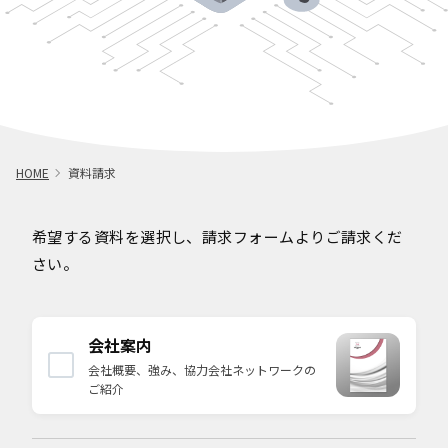
HOME
資料請求
希望する資料を選択し、請求フォームよりご請求くだ
さい。
会社案内
会社概要、強み、協力会社ネットワークの
ご紹介