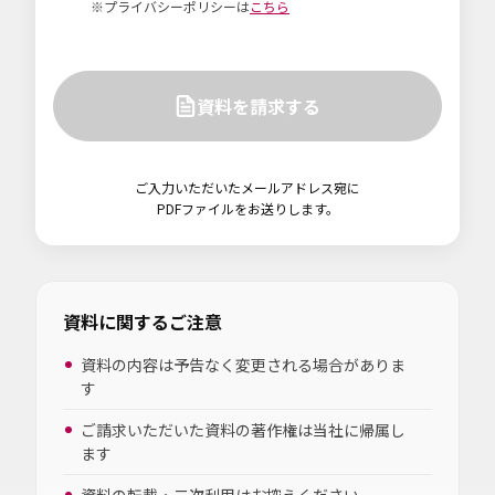
※プライバシーポリシーは
こちら
資料を請求する
ご入力いただいたメールアドレス宛に
PDFファイルをお送りします。
資料に関するご注意
資料の内容は予告なく変更される場合がありま
す
ご請求いただいた資料の著作権は当社に帰属し
ます
資料の転載・二次利用はお控えください