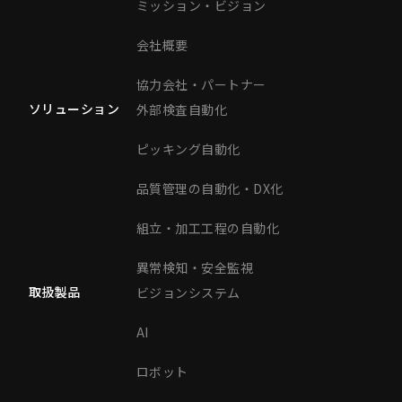
ミッション・ビジョン
会社概要
協力会社・パートナー
ソリューション
外部検査自動化
ピッキング自動化
品質管理の自動化・DX化
組立・加工工程の自動化
異常検知・安全監視
取扱製品
ビジョンシステム
AI
ロボット