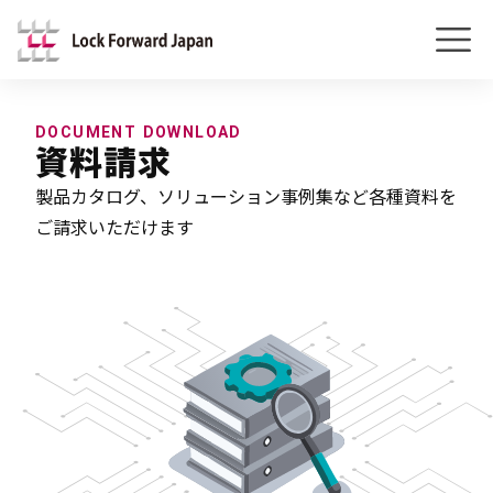
DOCUMENT DOWNLOAD
資料請求
製品カタログ、ソリューション事例集など各種資料を
ご請求いただけます