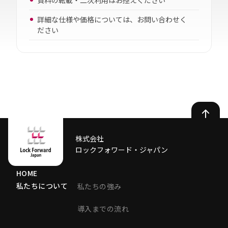
詳細な仕様や価格については、お問い合わせく
ださい
株式会社
ロックフォワード・ジャパン
HOME
私たちについて
私たちの強み
導入までの流れ