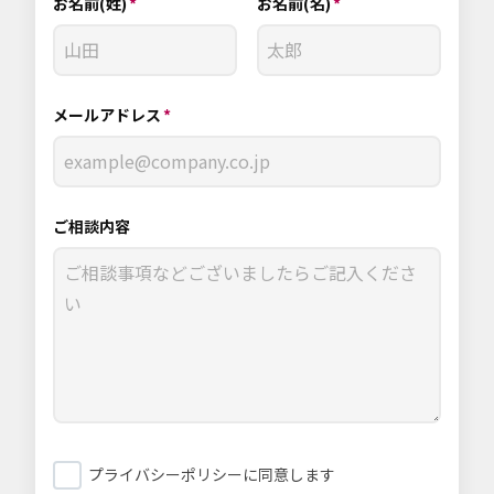
お名前(姓)
お名前(名)
メールアドレス
ご相談内容
プライバシーポリシーに同意します