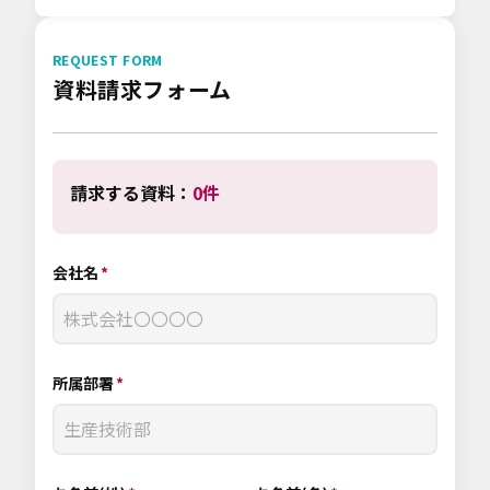
REQUEST FORM
資料請求フォーム
請求する資料：
0
件
会社名
所属部署