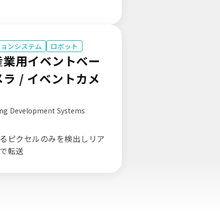
ジョンシステム
ロボット
 産業用イベントベー
ラ / イベントカメ
ing Development Systems
るピクセルのみを検出しリア
で転送