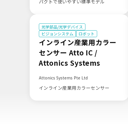
パクトで使いやすい標準モデル
光学部品/光学デバイス
ビジョンシステム
ロボット
インライン産業用カラー
センサー Atto IC /
Attonics Systems
Attonics Systems Pte Ltd
インライン産業用カラーセンサー