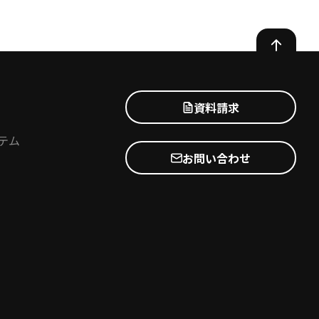
資料請求
テム
お問い合わせ