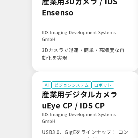
産業用3Dカメラ / IDS
Ensenso
IDS Imaging Development Systems
GmbH
3Dカメラで迅速・簡単・高精度な自
動化を実現
AI
ビジョンシステム
ロボット
産業用デジタルカメラ
uEye CP / IDS CP
IDS Imaging Development Systems
GmbH
USB3.0、GigEをラインナップ！ コン