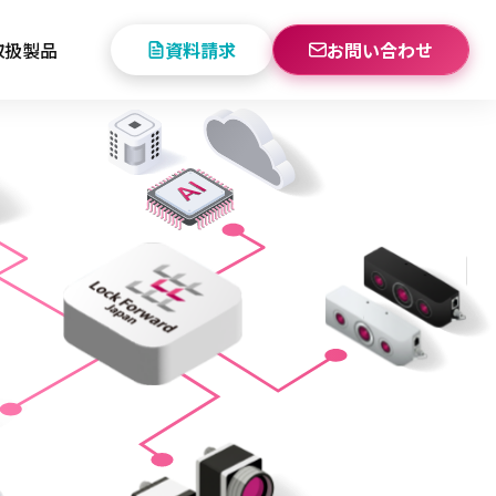
取扱製品
資料請求
お問い合わせ