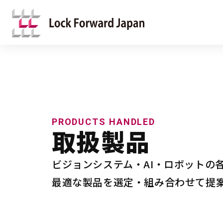
PRODUCTS HANDLED
取扱製品
ビジョンシステム・AI・ロボットの
最適な製品を選定・組み合わせて提