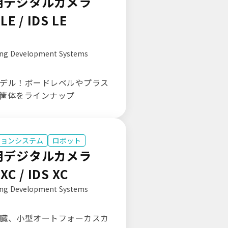
用デジタルカメラ
LE / IDS LE
ing Development Systems
デル！ボードレベルやプラス
筐体をラインナップ
ジョンシステム
ロボット
用デジタルカメラ
XC / IDS XC
ing Development Systems
臓、小型オートフォーカスカ