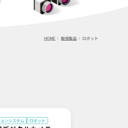
HOME
取扱製品
ロボット
ジョンシステム
ロボット