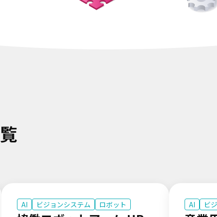
一覧
AI
ビジョンシステム
ロボット
AI
ビ