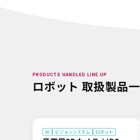
PRODUCTS HANDLED LINE UP
ロボット 取扱製品
AI
ビジョンシステム
ロボット