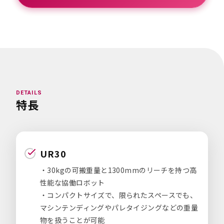
DETAILS
特長
UR30
・30kgの可搬重量と1300mmのリーチを持つ高
性能な協働ロボット
・コンパクトサイズで、限られたスペースでも、
マシンテンディングやパレタイジングなどの重量
物を扱うことが可能