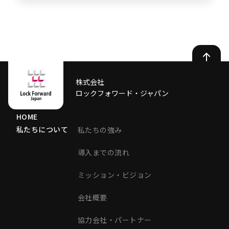
株式会社
ロックフォワード・ジャパン
HOME
私たちについて
私たちの強み
導入までの流れ
ミッション・ビジョン
会社概要
協力会社・パートナー