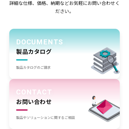
詳細な仕様、価格、納期などお気軽にお問い合わせく
ださい。
DOCUMENTS
製品カタログ
製品カタログのご請求
CONTACT
お問い合わせ
製品やソリューションに関するご相談