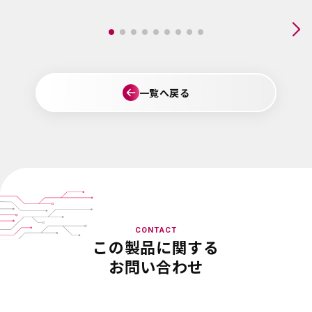
一覧へ戻る
CONTACT
この製品に関する
お問い合わせ