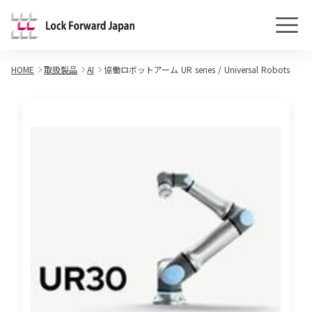
HOME
取扱製品
AI
協働ロボットアーム UR series / Universal Robots