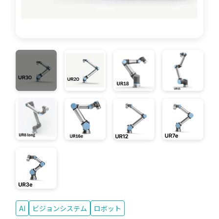
AI
ビジョンシステム
ロボット