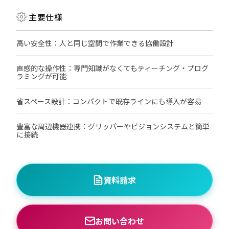
主要仕様
高い安全性：人と同じ空間で作業できる協働設計
直感的な操作性：専門知識がなくてもティーチング・プログ
ラミングが可能
省スペース設計：コンパクトで既存ラインにも導入が容易
豊富な周辺機器連携：グリッパーやビジョンシステムと簡単
に接続
資料請求
お問い合わせ