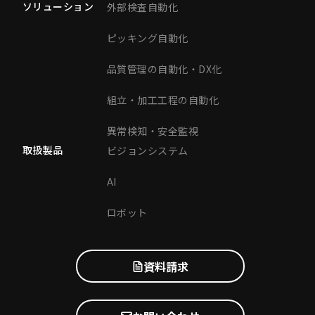
ソリューション
外部検査自動化
ピッキング自動化
品質管理の自動化・DX化
組立・加工工程の自動化
異常検知・安全監視
取扱製品
ビジョンシステム
AI
ロボット
資料請求