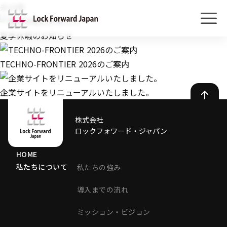
未分類
夏季休暇のお知らせ
TECHNO-FRONTIER 2026のご案内
企業サイトをリニューアルいたしました。
株式会社
ロックフォワード・ジャパン
HOME
私たちについて
私たちの強み
導入までの流れ
ミッション・ビジョン