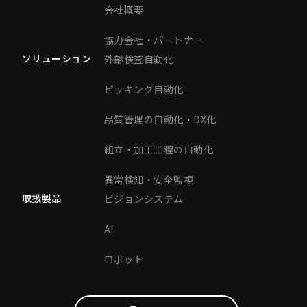
会社概要
協力会社・パートナー
ソリューション
外部検査自動化
ピッキング自動化
品質管理の自動化・DX化
組立・加工工程の自動化
異常検知・安全監視
取扱製品
ビジョンシステム
AI
ロボット